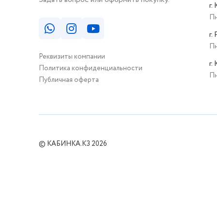
г.
Пн
г.
Пн
Реквизиты компании
г.
Политика конфиденциальности
Пн
Публичная оферта
© КАБИНКА.КЗ 2026