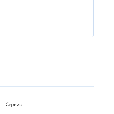
Сервис