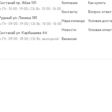
 Костанай пр. Абая 101
Компания
Как купить
-Пт: 10:00 - 19:00 / Сб-Вс: 10:00 - 16:00
Контакты
Вопрос-ответ
 Рудный ул. Ленина 181
Наша команда
Условия доста
-Пт: 09:00 - 19:00 / Сб-Вс: 10:00 - 16:00
Новости
Условия опла
 Костанай ул. Карбышева 44
-Пт: 09:00 - 18:00 / Сб-Вс: выходной
Вакансии