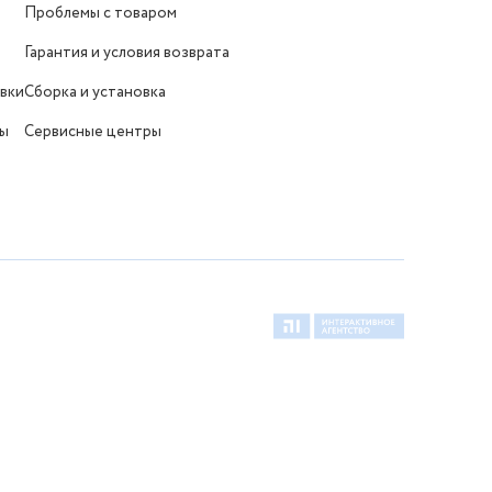
Проблемы с товаром
Гарантия и условия возврата
вки
Сборка и установка
ты
Сервисные центры