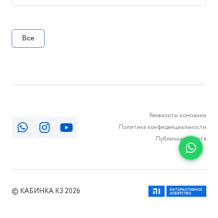
Все
Реквизиты компании
Политика конфиденциальности
Публичная оферта
© КАБИНКА.КЗ 2026