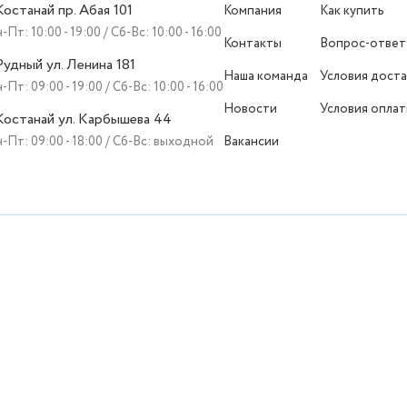
 Костанай пр. Абая 101
Компания
Как купить
-Пт: 10:00 - 19:00 / Сб-Вс: 10:00 - 16:00
Контакты
Вопрос-ответ
 Рудный ул. Ленина 181
Наша команда
Условия доста
-Пт: 09:00 - 19:00 / Сб-Вс: 10:00 - 16:00
Новости
Условия опла
 Костанай ул. Карбышева 44
-Пт: 09:00 - 18:00 / Сб-Вс: выходной
Вакансии