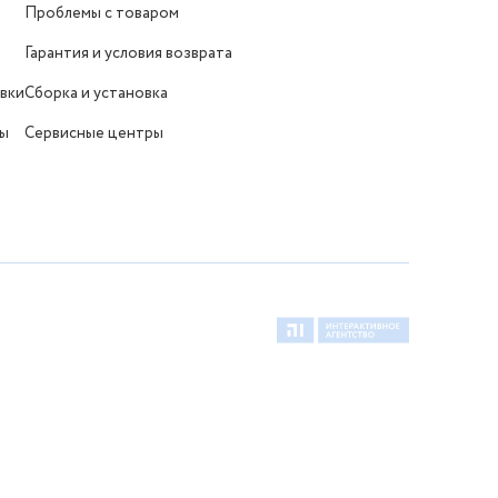
Проблемы с товаром
Гарантия и условия возврата
вки
Сборка и установка
ты
Сервисные центры