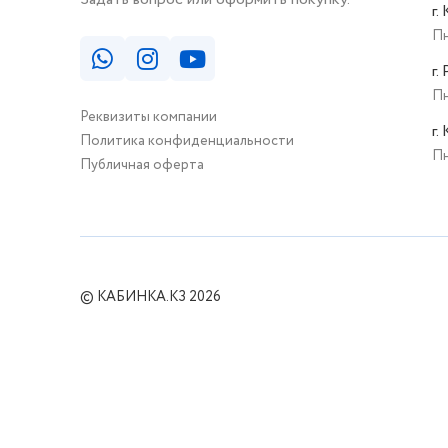
г.
Пн
г.
Пн
Реквизиты компании
г.
Политика конфиденциальности
Пн
Публичная оферта
© КАБИНКА.КЗ 2026