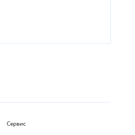
Сервис