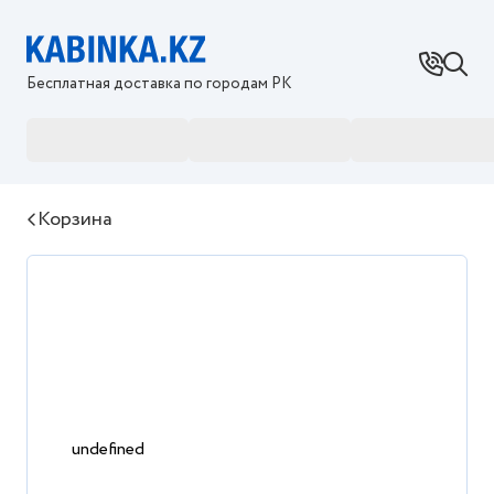
Бесплатная доставка по городам РК
Корзина
undefined