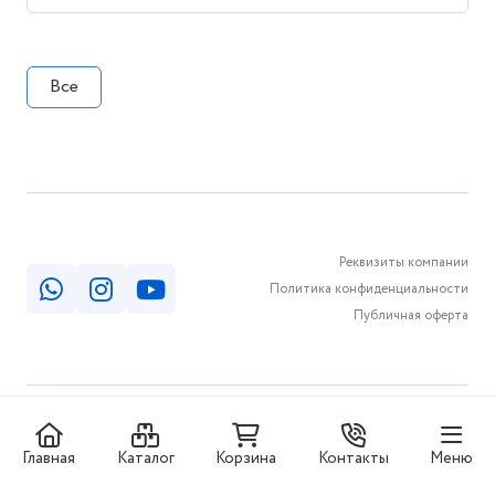
Все
Реквизиты компании
Политика конфиденциальности
Публичная оферта
© КАБИНКА.КЗ 2026
Главная
Каталог
Корзина
Контакты
Меню