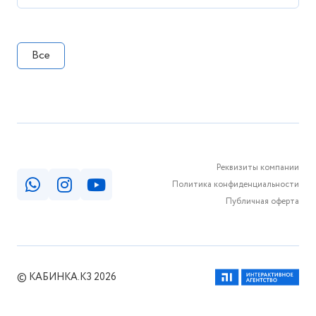
Все
Реквизиты компании
Политика конфиденциальности
Публичная оферта
© КАБИНКА.КЗ 2026