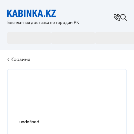
Бесплатная доставка по городам РК
Корзина
undefined