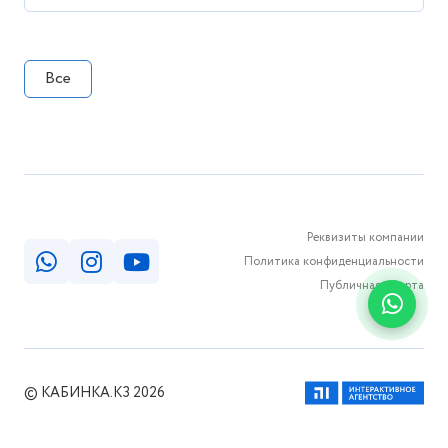
undefined
Все
Реквизиты компании
Политика конфиденциальности
Публичная оферта